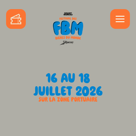
16 AU 18
JUILLET 2026
SUR LA ZONE PORTUAIRE