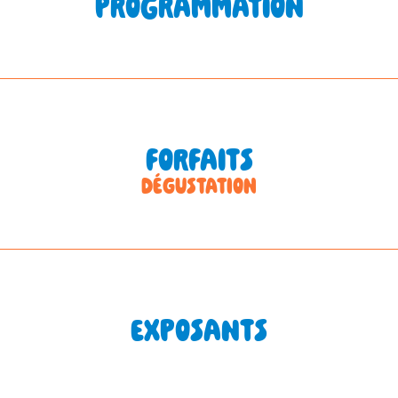
PROGRAMMATION
FORFAITS
DÉGUSTATION
EXPOSANTS