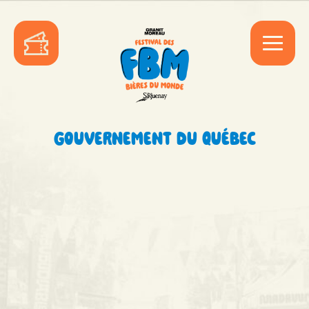
GOUVERNEMENT DU QUÉBEC