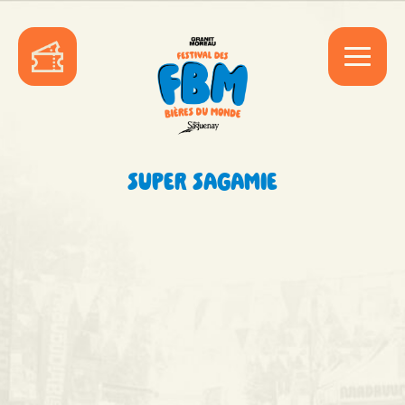
SUPER SAGAMIE