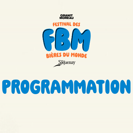
PROGRAMMATION