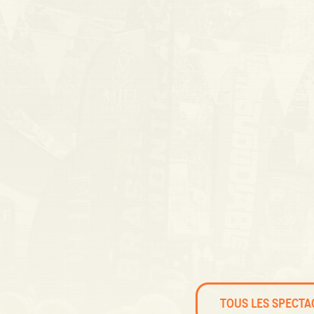
TOUS LES SPECTA