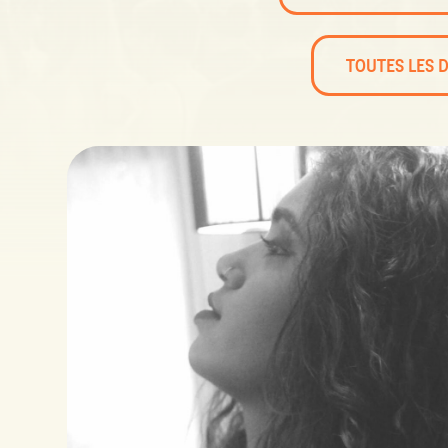
TOUTES LES 