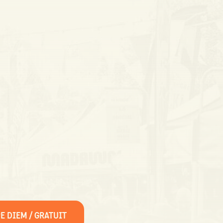
E DIEM / GRATUIT