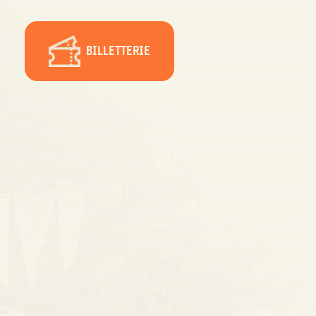
BILLETTERIE