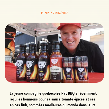
Publié le 21/07/2018
La jeune compagnie québécoise Pat BBQ a récemment
reçu les honneurs pour sa sauce tomate épicée et ses
épices Rub, nommées meilleures du monde dans leurs