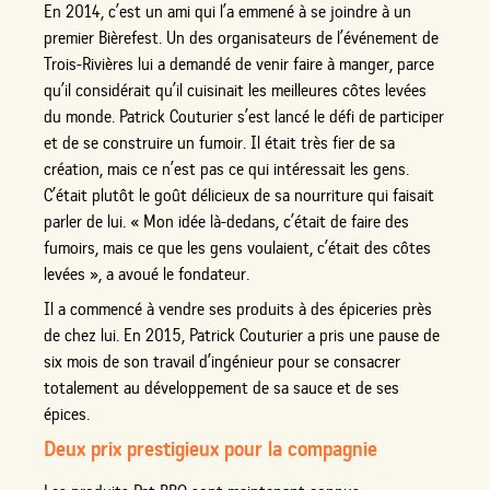
En 2014, c’est un ami qui l’a emmené à se joindre à un
premier Bièrefest. Un des organisateurs de l’événement de
Trois-Rivières lui a demandé de venir faire à manger, parce
qu’il considérait qu’il cuisinait les meilleures côtes levées
du monde. Patrick Couturier s’est lancé le défi de participer
et de se construire un fumoir. Il était très fier de sa
création, mais ce n’est pas ce qui intéressait les gens.
C’était plutôt le goût délicieux de sa nourriture qui faisait
parler de lui. « Mon idée là-dedans, c’était de faire des
fumoirs, mais ce que les gens voulaient, c’était des côtes
levées », a avoué le fondateur.
Il a commencé à vendre ses produits à des épiceries près
de chez lui. En 2015, Patrick Couturier a pris une pause de
six mois de son travail d’ingénieur pour se consacrer
totalement au développement de sa sauce et de ses
épices.
Deux prix prestigieux pour la compagnie