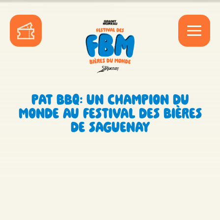
PAT BBQ: UN CHAMPION DU
MONDE AU FESTIVAL DES BIÈRES
DE SAGUENAY